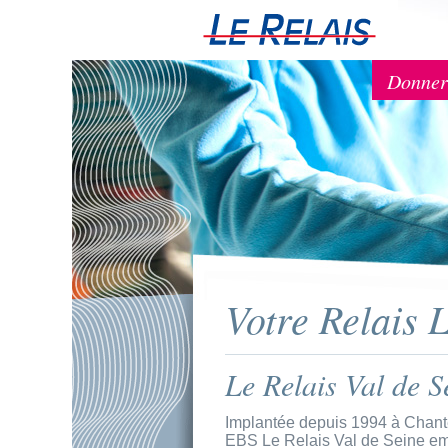
Donne
Votre Relais 
Le Relais Val de S
Implantée depuis 1994 à Chante
EBS Le Relais Val de Seine emplo