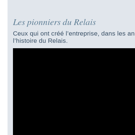
Les pionniers du Relais
Ceux qui ont créé l’entreprise, dans les a
l’histoire du Relais.