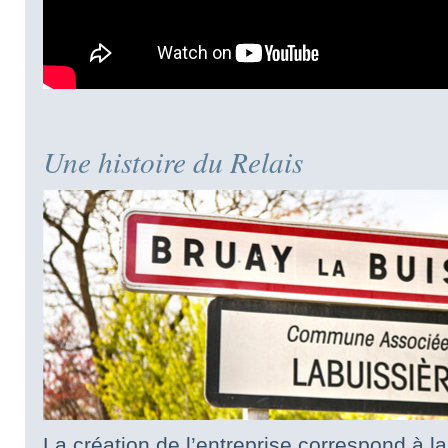
Une histoire du Relais
La création de l’entreprise correspond à la 