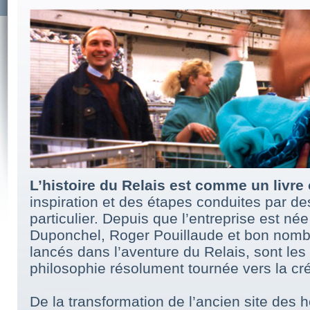
L’histoire du Relais est comme un livre 
inspiration et des étapes conduites par de
particulier. Depuis que l’entreprise est né
Duponchel, Roger Pouillaude et bon nomb
lancés dans l’aventure du Relais, sont les
philosophie résolument tournée vers la cré
De la transformation de l’ancien site des ho