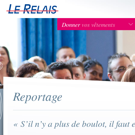
Donner
vos vêtements
Reportage
« S’il n’y a plus de boulot, il faut 