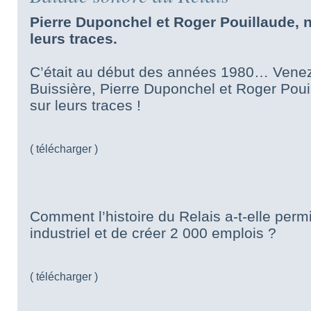
Pierre Duponchel et Roger Pouillaude,
leurs traces.
C’était au début des années 1980… Venez 
Buissière, Pierre Duponchel et Roger Po
sur leurs traces !
( télécharger )
Comment l’histoire du Relais a-t-elle per
industriel et de créer 2 000 emplois ?
( télécharger )