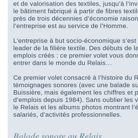
et de valorisation des textiles, jusqu’à l’in
le bâtiment fabriqué à partir de fibres text
près de trois décennies d’économie raiso
l’entreprise est au service de l’Homme.
L’entreprise à but socio-économique s’est 
leader de la filière textile. Des débuts de 
emplois créés : ce premier volet vous donn
entrer dans le monde du Relais…
Ce premier volet consacré à l’histoire du R
témoignages sonores (avec une balade sur
Buissière, mais également les chiffres et p
d’emplois depuis 1984). Sans oublier les v
le Relais et les albums photos montrant l’é
salariés, d’activités professionnelles.
Balade sonore au Relais